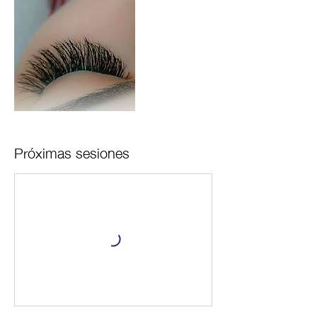
Próximas sesiones