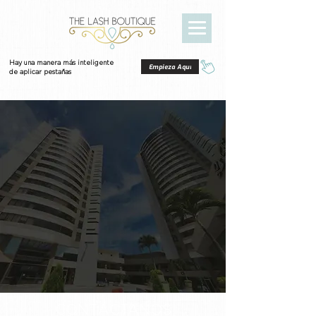
Hay una manera más inteligente
Empieza Aquí
de aplicar pestañas
CONTÁCTANOS