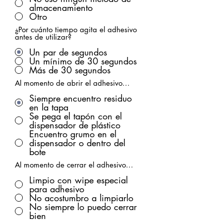
almacenamiento
Otro
¿Por cuánto tiempo agita el adhesivo
antes de utilizar?
Un par de segundos
Un mínimo de 30 segundos
Más de 30 segundos
Al momento de abrir el adhesivo...
Siempre encuentro residuo
en la tapa
Se pega el tapón con el
dispensador de plástico
Encuentro grumo en el
dispensador o dentro del
bote
Al momento de cerrar el adhesivo...
Limpio con wipe especial
para adhesivo
No acostumbro a limpiarlo
No siempre lo puedo cerrar
bien