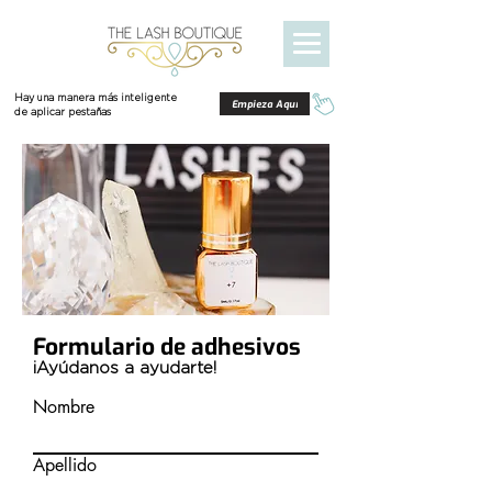
Hay una manera más inteligente
Empieza Aquí
de aplicar pestañas
Formulario de adhesivos
¡Ayúdanos a ayudarte!
Nombre
Apellido