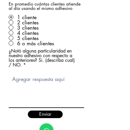
En promedio cuántas clientes atiende
al día usando el mismo adhesivo
1 cliente
2 clientes
3 clientes
4 clientes
5 clientes
6 o más clientes
¿Notó alguna particularidad en
nuestro adhesivo con respecto a
los anteriores? Si. (describa cual)
/ NO.
Enviar