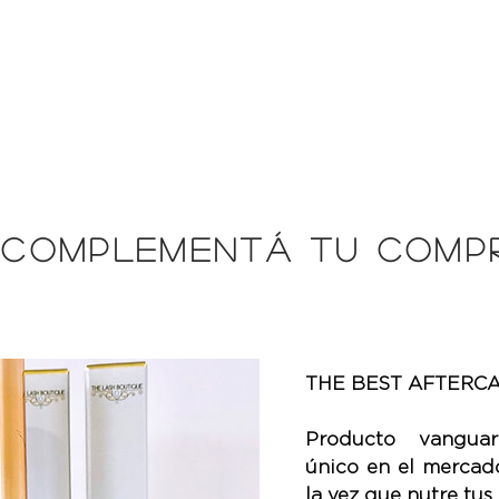
¡COMPLEMENTÁ TU COMPR
THE BEST AFTERCA
Producto vanguar
único en el mercado
la vez que nutre tus