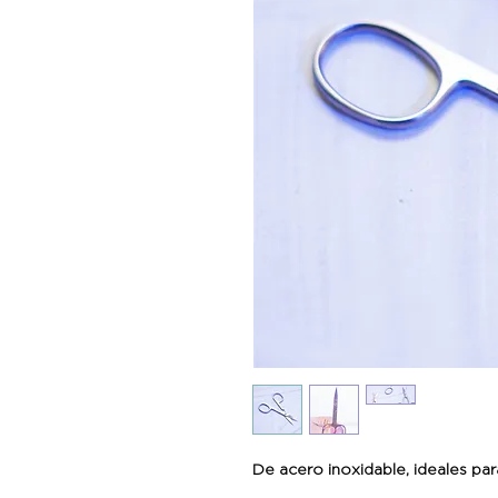
De acero inoxidable, ideales par