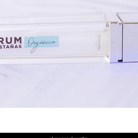
Vista rápida