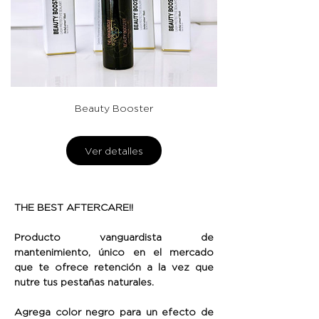
Beauty Booster
Ver detalles
THE BEST AFTERCARE!!
Producto vanguardista de
mantenimiento, único en el mercado
que te ofrece retención a la vez que
nutre tus pestañas naturales.
Agrega color negro para un efecto de