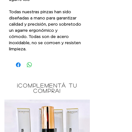
Todas nuestras pinzas han sido
diseñadas a mano para garantizar
calidad y precisión, pero sobretodo
un agarre ergonómico y
cómodo.
Todas son de acero
inoxidable, no se corroen y resisten
limpieza.
¡COMPLEMENTÁ TU
COMPRA!