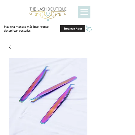
Hay una manera más inteligente
Empieza Aquí
de aplicar pestañas