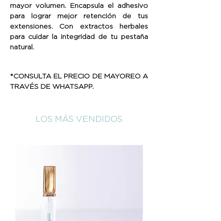
mayor volumen. Encapsula el adhesivo
para lograr mejor retención de tus
extensiones. Con extractos herbales
para cuidar la integridad de tu pestaña
natural.
*CONSULTA EL PRECIO DE MAYOREO A
TRAVÉS DE WHATSAPP.
LOS MÁS VENDIDOS