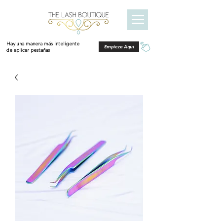
Hay una manera más inteligente
Empieza Aquí
de aplicar pestañas