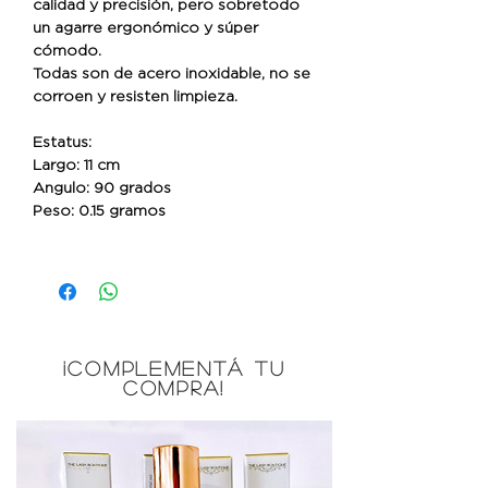
calidad y precisión, pero sobretodo
un agarre ergonómico y súper
cómodo.
Todas son de acero inoxidable, no se
corroen y resisten limpieza.
Estatus:
Largo: 11 cm
Angulo: 90 grados
Peso: 0.15 gramos
¡COMPLEMENTÁ TU
COMPRA!