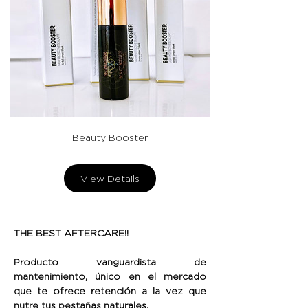
Beauty Booster
View Details
THE BEST AFTERCARE!!
Producto vanguardista de
mantenimiento, único en el mercado
que te ofrece retención a la vez que
nutre tus pestañas naturales.