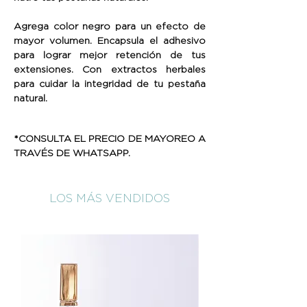
Agrega color negro para un efecto de
mayor volumen. Encapsula el adhesivo
para lograr mejor retención de tus
extensiones. Con extractos herbales
para cuidar la integridad de tu pestaña
natural.
*CONSULTA EL PRECIO DE MAYOREO A
TRAVÉS DE WHATSAPP.
LOS MÁS VENDIDOS