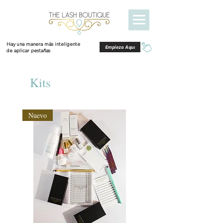
Hay una manera más inteligente
Empieza Aquí
de aplicar pestañas
Kits
Nuevo