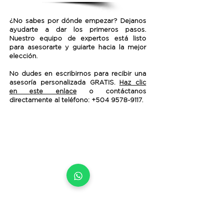
¿No sabes por dónde empezar? Dejanos
ayudarte a dar los primeros pasos.
Nuestro equipo de expertos está listo
para asesorarte y guiarte hacia la mejor
elección.
No dudes en escribirnos para recibir una
asesoría personalizada GRATIS.
Haz clic
en este enlace
o contáctanos
directamente al teléfono:
+504 9578-9117
.
CUSTOMER CARE