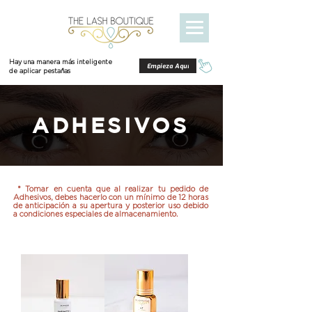
Hay una manera más inteligente
Empieza Aquí
de aplicar pestañas
ADHESIVOS
* Tomar en cuenta que al realizar tu pedido de
Adhesivos, debes hacerlo con un mínimo de 12 horas
de anticipación a su apertura y posterior uso debido
a condiciones especiales de almacenamiento.