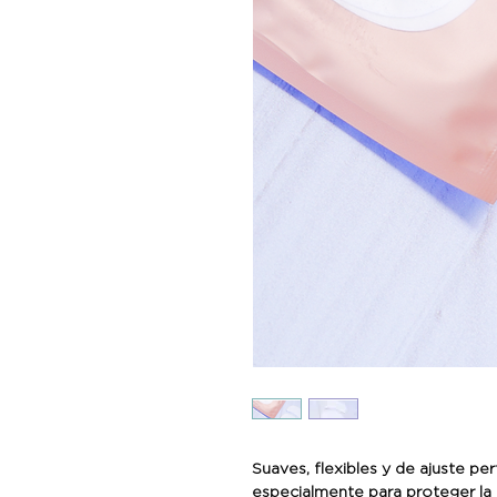
Suaves, flexibles y de ajuste p
especialmente para proteger la 