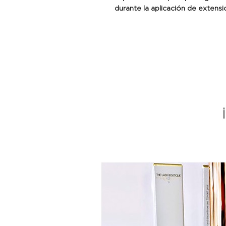
durante la aplicación de extens