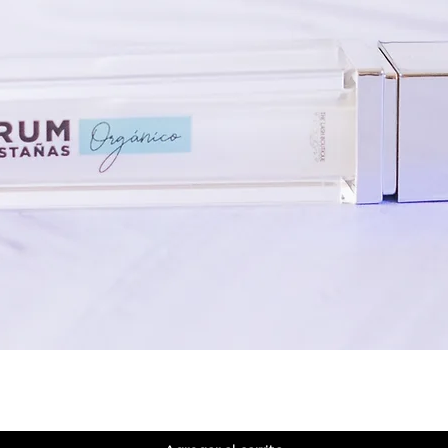
Vista rápida