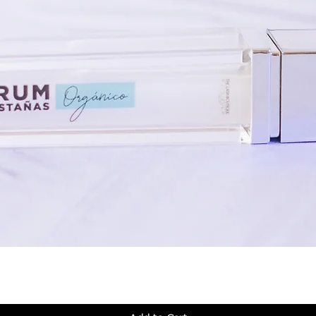
Quick View