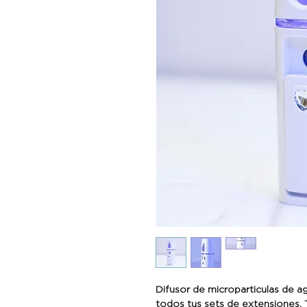
Difusor de microparticulas de a
todos tus sets de extensiones.