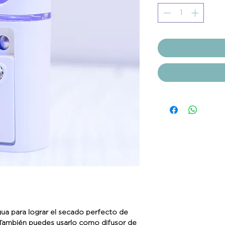
gua para lograr el secado perfecto de
 También puedes usarlo como difusor de