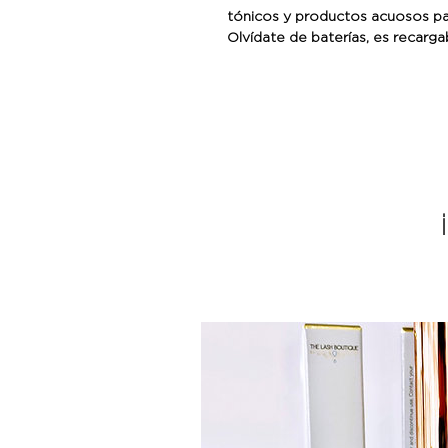
tónicos y productos acuosos pa
Olvídate de baterías, es recarga