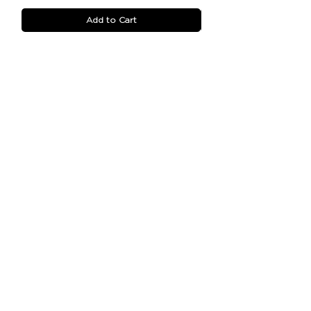
Add to Cart