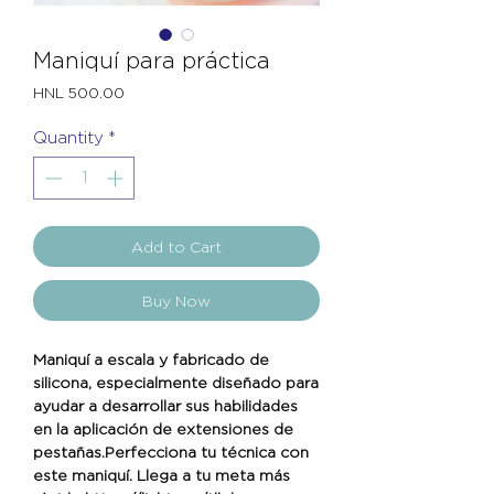
Maniquí para práctica
Price
HNL 500.00
Quantity
*
Add to Cart
Buy Now
Maniquí a escala y fabricado de
silicona, especialmente diseñado para
ayudar a desarrollar sus habilidades
en la aplicación de extensiones de
pestañas.Perfecciona tu técnica con
este maniquí. Llega a tu meta más