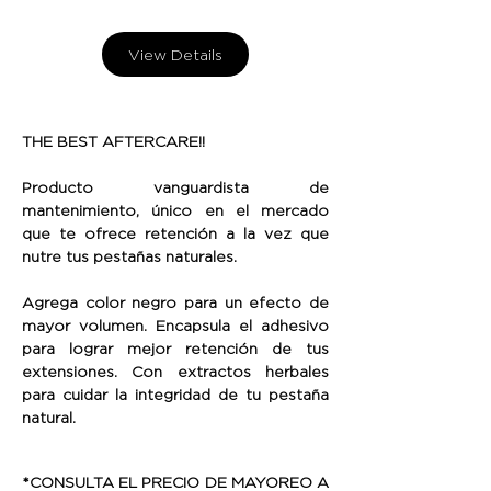
View Details
THE BEST AFTERCARE!!
Producto vanguardista de
mantenimiento, único en el mercado
que te ofrece retención a la vez que
nutre tus pestañas naturales.
Agrega color negro para un efecto de
mayor volumen. Encapsula el adhesivo
para lograr mejor retención de tus
extensiones. Con extractos herbales
para cuidar la integridad de tu pestaña
natural.
*CONSULTA EL PRECIO DE MAYOREO A