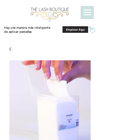
Hay una manera más inteligente
Empieza Aquí
de aplicar pestañas