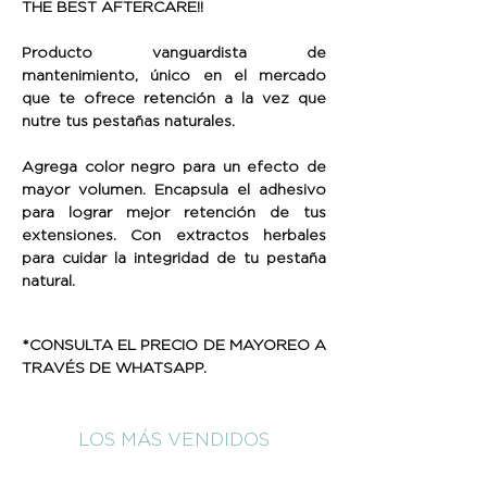
THE BEST AFTERCARE!!
Producto vanguardista de
mantenimiento, único en el mercado
que te ofrece retención a la vez que
nutre tus pestañas naturales.
Agrega color negro para un efecto de
mayor volumen. Encapsula el adhesivo
para lograr mejor retención de tus
extensiones. Con extractos herbales
para cuidar la integridad de tu pestaña
natural.
*CONSULTA EL PRECIO DE MAYOREO A
TRAVÉS DE WHATSAPP.
LOS MÁS VENDIDOS