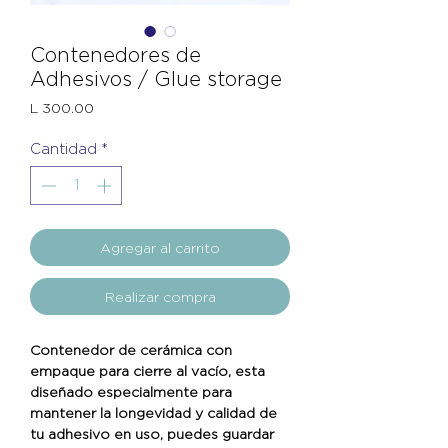
Contenedores de
Adhesivos / Glue storage
Precio
L 300.00
Cantidad
*
Agregar al carrito
Realizar compra
Contenedor de cerámica con
empaque para cierre al vacío, esta
diseñado especialmente para
mantener la longevidad y calidad de
tu adhesivo en uso, puedes guardar