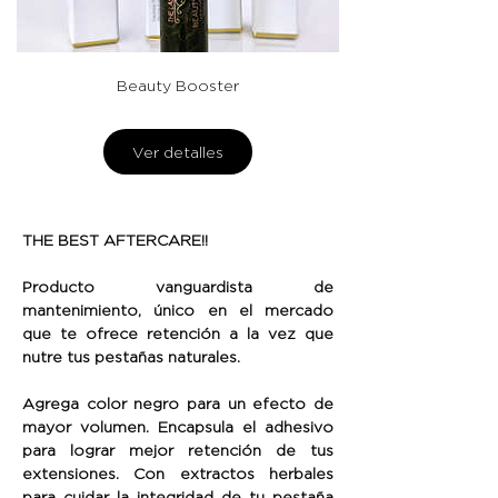
Beauty Booster
Ver detalles
THE BEST AFTERCARE!!
Producto vanguardista de
mantenimiento, único en el mercado
que te ofrece retención a la vez que
nutre tus pestañas naturales.
Agrega color negro para un efecto de
mayor volumen. Encapsula el adhesivo
para lograr mejor retención de tus
extensiones. Con extractos herbales
para cuidar la integridad de tu pestaña