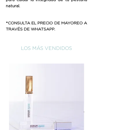
natural.
*CONSULTA EL PRECIO DE MAYOREO A
TRAVÉS DE WHATSAPP.
LOS MÁS VENDIDOS