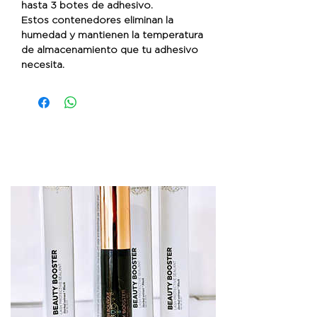
hasta 3 botes de adhesivo.
Estos contenedores eliminan la
humedad y mantienen la temperatura
de almacenamiento que tu adhesivo
necesita.
¡COMPLEMENTÁ TU
COMPRA!