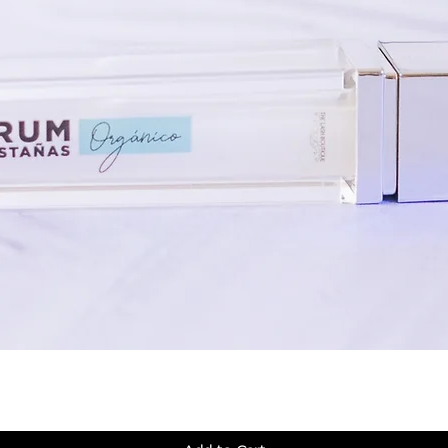
Quick View