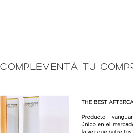
¡COMPLEMENTÁ TU COMPR
THE BEST AFTERCA
Producto vanguar
único en el mercado
la vez que nutre tus