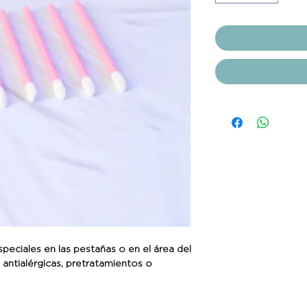
speciales en las pestañas o en el área del
 antialérgicas, pretratamientos o