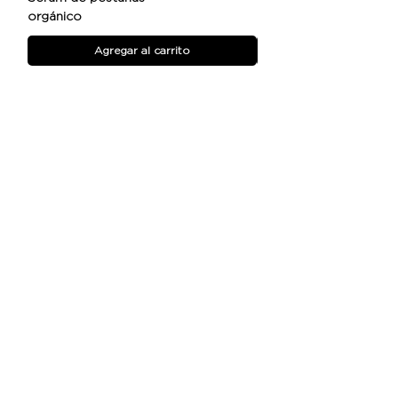
orgánico
Agregar al carrito