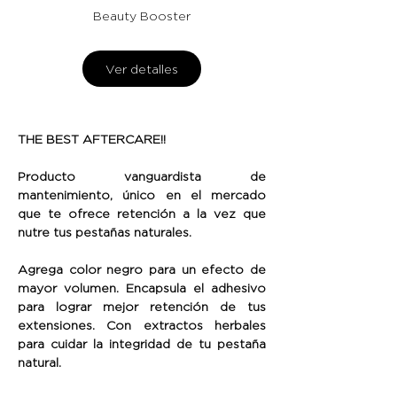
Beauty Booster
Ver detalles
THE BEST AFTERCARE!!
Producto vanguardista de
mantenimiento, único en el mercado
que te ofrece retención a la vez que
nutre tus pestañas naturales.
Agrega color negro para un efecto de
mayor volumen. Encapsula el adhesivo
para lograr mejor retención de tus
extensiones. Con extractos herbales
para cuidar la integridad de tu pestaña
natural.