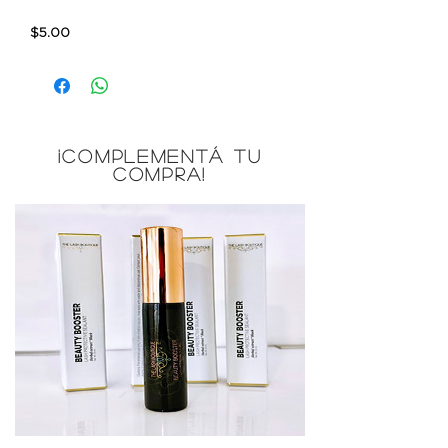
$5.00
¡COMPLEMENTÁ TU
COMPRA!