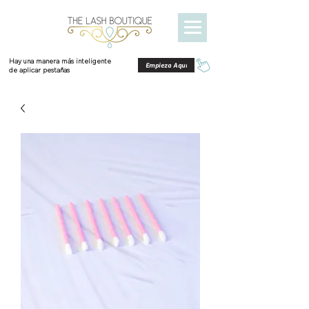
Hay una manera más inteligente
Empieza Aquí
de aplicar pestañas