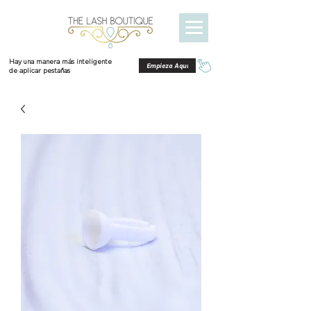
Hay una manera más inteligente
Empieza Aquí
de aplicar pestañas