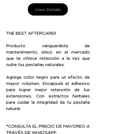
View Details
THE BEST AFTERCARE!!
Producto vanguardista de
mantenimiento, único en el mercado
que te ofrece retención a la vez que
nutre tus pestañas naturales.
Agrega color negro para un efecto de
mayor volumen. Encapsula el adhesivo
para lograr mejor retención de tus
extensiones. Con extractos herbales
para cuidar la integridad de tu pestaña
natural.
*CONSULTA EL PRECIO DE MAYOREO A
TRAVÉS DE WHATSAPP.