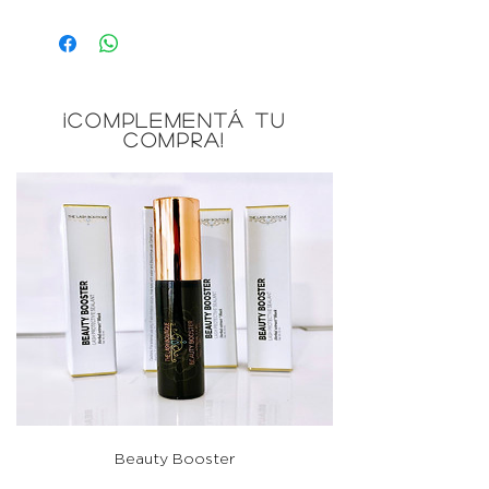
¡COMPLEMENTÁ TU
COMPRA!
Beauty Booster