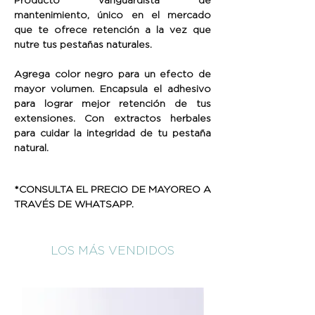
mantenimiento, único en el mercado
que te ofrece retención a la vez que
nutre tus pestañas naturales.
Agrega color negro para un efecto de
mayor volumen. Encapsula el adhesivo
para lograr mejor retención de tus
extensiones. Con extractos herbales
para cuidar la integridad de tu pestaña
natural.
*CONSULTA EL PRECIO DE MAYOREO A
TRAVÉS DE WHATSAPP.
LOS MÁS VENDIDOS