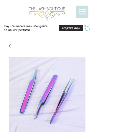
Hay una manera más inteligente
Empieza Aquí
de aplicar pestañas