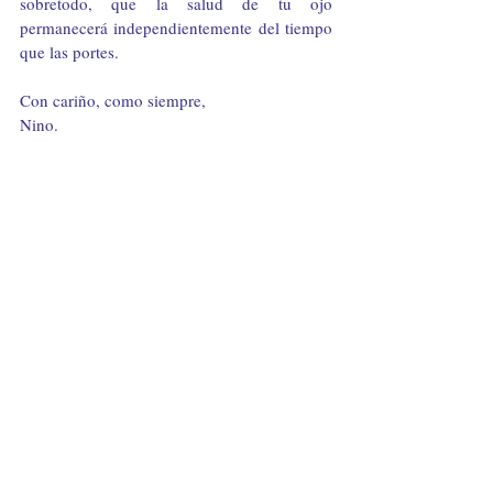
sobretodo, que la salud de tu ojo 
permanecerá independientemente del tiempo 
que las portes.
Con cariño, como siempre,
Nino.