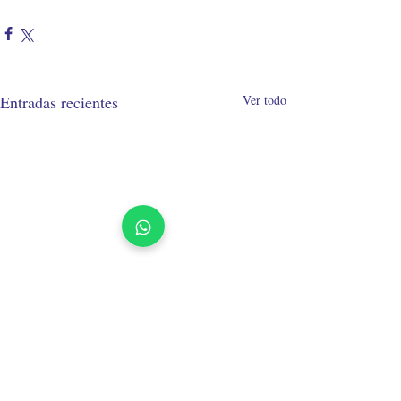
Entradas recientes
Ver todo