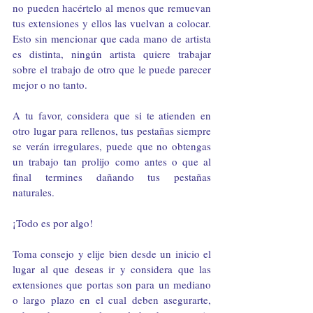
no pueden hacértelo al menos que remuevan 
tus extensiones y ellos las vuelvan a colocar. 
Esto sin mencionar que cada mano de artista 
es distinta, ningún artista quiere trabajar 
sobre el trabajo de otro que le puede parecer 
mejor o no tanto.
A tu favor, considera que si te atienden en 
otro lugar para rellenos, tus pestañas siempre 
se verán irregulares, puede que no obtengas 
un trabajo tan prolijo como antes o que al 
final termines dañando tus pestañas 
naturales.
¡Todo es por algo!
Toma consejo y elije bien desde un inicio el 
lugar al que deseas ir y considera que las 
extensiones que portas son para un mediano 
o largo plazo en el cual deben asegurarte, 