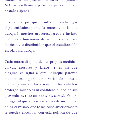
NO hacer rellenos a personas que vienen con 
pestañas ajenas.
Les explico por qué: resulta que cada lugar 
elige cuidadosamente la marca con la que 
trabajará, muchos grosores, largos e incluso 
materiales funcionan de acuerdo a la casa 
fabricante o distribuidor que el estudio/salón 
escoja para trabajar.
Cada marca dispone de sus propias medidas, 
curvas, grosores y largos. Y es así que 
ninguna es igual a otra. Aunque parezca 
mentira, estos parámetros varían de marca a 
marca, y una de las cosas que los estudios 
protegen mucho es la confidencialidad de sus 
proveedores ( no en todos los casos). Pero si 
el lugar al que quieres ir a hacerte un relleno 
no es el mismo que te las puso anteriormente 
te puedes encontrar con esta política de que 